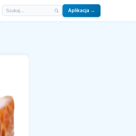
Aplikacja →