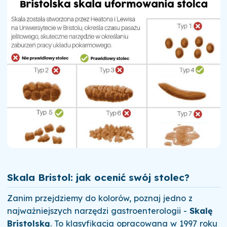
Skala Bristol: jak ocenić swój stolec?
Zanim przejdziemy do kolorów, poznaj jedno z
najważniejszych narzędzi gastroenterologii -
Skalę
Bristolską
. To klasyfikacja opracowana w 1997 roku