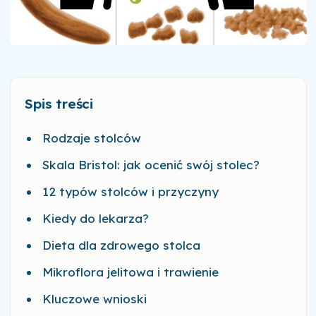
Spis treści
Rodzaje stolców
Skala Bristol: jak ocenić swój stolec?
12 typów stolców i przyczyny
Kiedy do lekarza?
Dieta dla zdrowego stolca
Mikroflora jelitowa i trawienie
Kluczowe wnioski