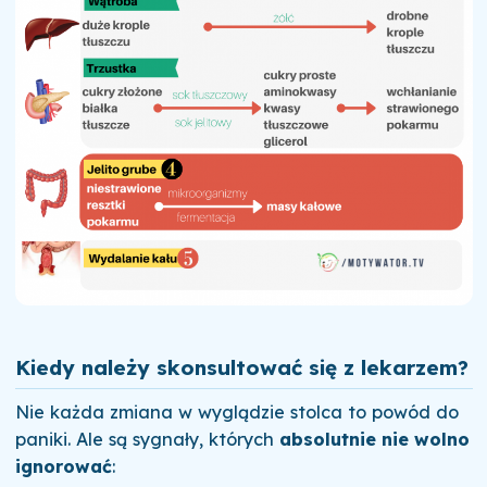
Kiedy należy skonsultować się z lekarzem?
Nie każda zmiana w wyglądzie stolca to powód do
paniki. Ale są sygnały, których
absolutnie nie wolno
ignorować
: