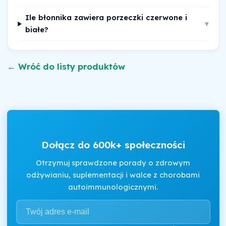
Ile błonnika zawiera porzeczki czerwone i
▾
białe?
← Wróć do listy produktów
Dołącz do 600k+ społeczności
Otrzymuj sprawdzone porady o zdrowym
odżywianiu, suplementacji i walce z chorobami
autoimmunologicznymi.