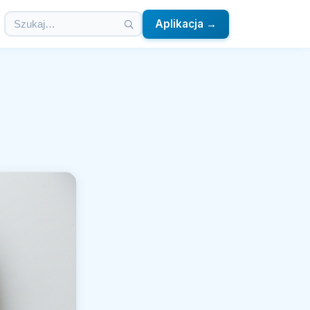
Aplikacja →