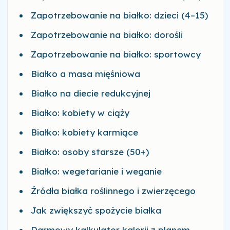
Zapotrzebowanie na białko: dzieci (4–15)
Zapotrzebowanie na białko: dorośli
Zapotrzebowanie na białko: sportowcy
Białko a masa mięśniowa
Białko na diecie redukcyjnej
Białko: kobiety w ciąży
Białko: kobiety karmiące
Białko: osoby starsze (50+)
Białko: wegetarianie i weganie
Źródła białka roślinnego i zwierzęcego
Jak zwiększyć spożycie białka
Darmowy kalkulator kalorii z planem