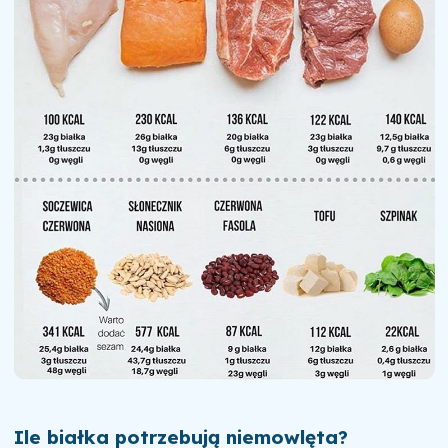
Ile białka potrzebują niemowlęta?