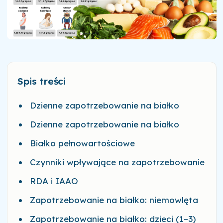
Spis treści
Dzienne zapotrzebowanie na białko
Dzienne zapotrzebowanie na białko
Białko pełnowartościowe
Czynniki wpływające na zapotrzebowanie
RDA i IAAO
Zapotrzebowanie na białko: niemowlęta
Zapotrzebowanie na białko: dzieci (1–3)