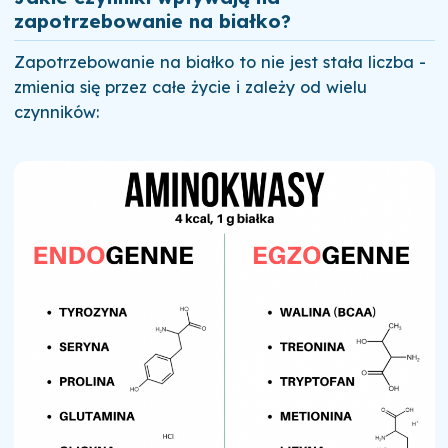
zapotrzebowanie na białko?
Zapotrzebowanie na białko to nie jest stała liczba -
zmienia się przez całe życie i zależy od wielu
czynników: