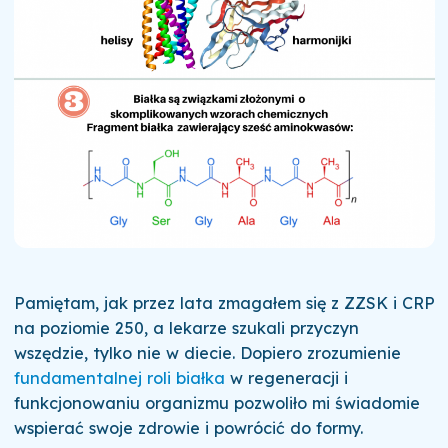
Pamiętam, jak przez lata zmagałem się z ZZSK i CRP
na poziomie 250, a lekarze szukali przyczyn
wszędzie, tylko nie w diecie. Dopiero zrozumienie
fundamentalnej roli białka
w regeneracji i
funkcjonowaniu organizmu pozwoliło mi świadomie
wspierać swoje zdrowie i powrócić do formy.