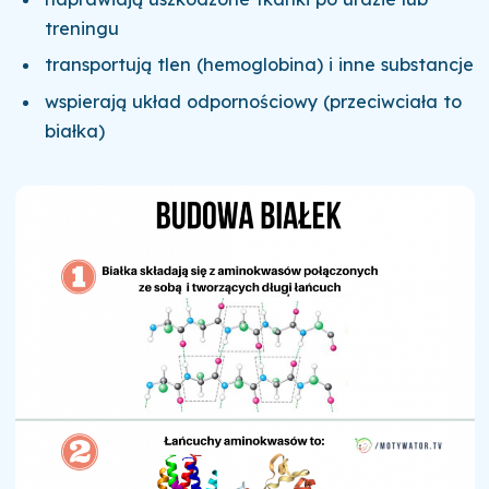
treningu
transportują tlen (hemoglobina) i inne substancje
wspierają układ odpornościowy (przeciwciała to
białka)