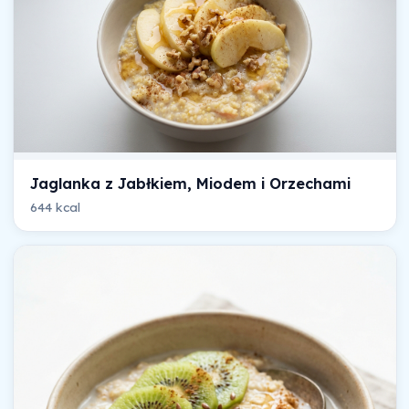
Jaglanka z Jabłkiem, Miodem i Orzechami
644 kcal