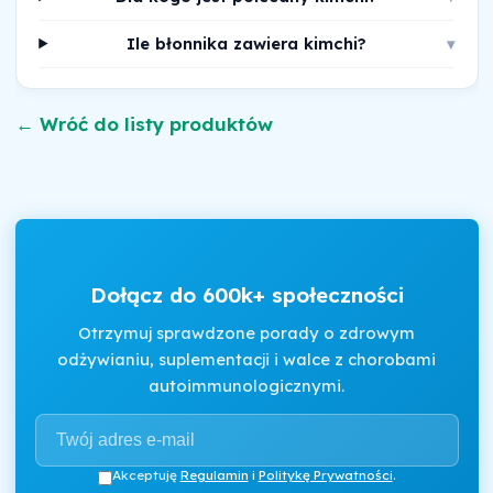
Ile błonnika zawiera kimchi?
▾
← Wróć do listy produktów
Dołącz do 600k+ społeczności
Otrzymuj sprawdzone porady o zdrowym
odżywianiu, suplementacji i walce z chorobami
autoimmunologicznymi.
Akceptuję
Regulamin
i
Politykę Prywatności
.