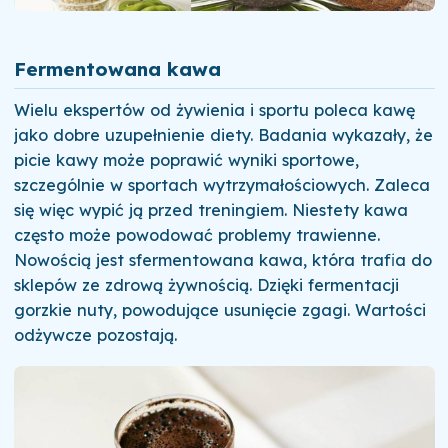
Fermentowana kawa
Wielu ekspertów od żywienia i sportu poleca kawę
jako dobre uzupełnienie diety. Badania wykazały, że
picie kawy może poprawić wyniki sportowe,
szczególnie w sportach wytrzymałościowych. Zaleca
się więc wypić ją przed treningiem. Niestety kawa
często może powodować problemy trawienne.
Nowością jest sfermentowana kawa, która trafia do
sklepów ze zdrową żywnością. Dzięki fermentacji
gorzkie nuty, powodujące usunięcie zgagi. Wartości
odżywcze pozostają.