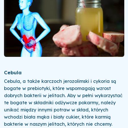
Cebula
Cebula, a także karczoch jerozolimski i cykoria są
bogate w prebiotyki, które wspomagają wzrost
dobrych bakterii w jelitach. Aby w pełni wykorzystać
te bogate w składniki odżywcze pokarmy, należy
unikać między innymi potraw w skład, których
wchodzi biała mąka i biały cukier, które karmią
bakterie w naszym jelitach, których nie chcemy.