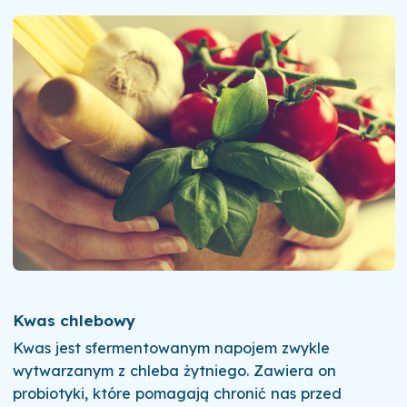
Kwas chlebowy
Kwas jest sfermentowanym napojem zwykle
wytwarzanym z chleba żytniego. Zawiera on
probiotyki, które pomagają chronić nas przed