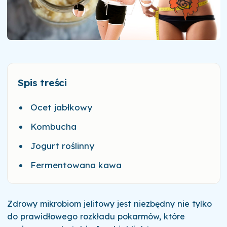
Spis treści
Ocet jabłkowy
Kombucha
Jogurt roślinny
Fermentowana kawa
Zdrowy mikrobiom jelitowy jest niezbędny nie tylko
do prawidłowego rozkładu pokarmów, które