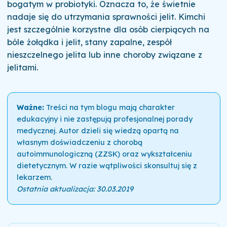
bogatym w probiotyki. Oznacza to, że świetnie
nadaje się do utrzymania sprawności jelit. Kimchi
jest szczególnie korzystne dla osób cierpiących na
bóle żołądka i jelit, stany zapalne, zespół
nieszczelnego jelita lub inne choroby związane z
jelitami.
Ważne:
Treści na tym blogu mają charakter
edukacyjny i nie zastępują profesjonalnej porady
medycznej. Autor dzieli się wiedzą opartą na
własnym doświadczeniu z chorobą
autoimmunologiczną (ZZSK) oraz wykształceniu
dietetycznym. W razie wątpliwości skonsultuj się z
lekarzem.
Ostatnia aktualizacja: 30.03.2019