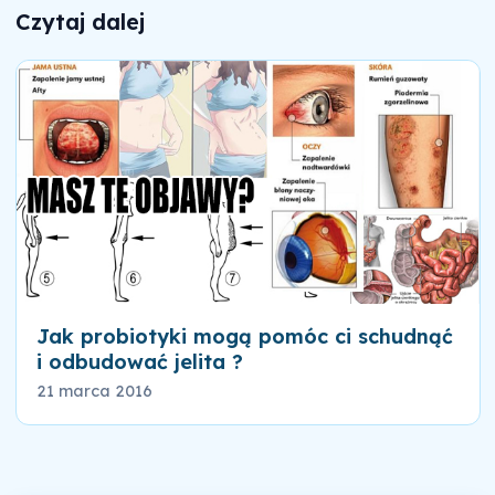
Czytaj dalej
Jak probiotyki mogą pomóc ci schudnąć
i odbudować jelita ?
21 marca 2016