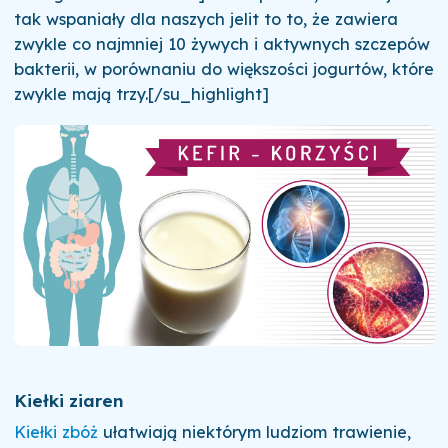
tak wspaniały dla naszych jelit to to, że zawiera
zwykle co najmniej 10 żywych i aktywnych szczepów
bakterii, w porównaniu do większości jogurtów, które
zwykle mają trzy.[/su_highlight]
Kiełki ziaren
Kiełki zbóż
ułatwiają niektórym ludziom trawienie,