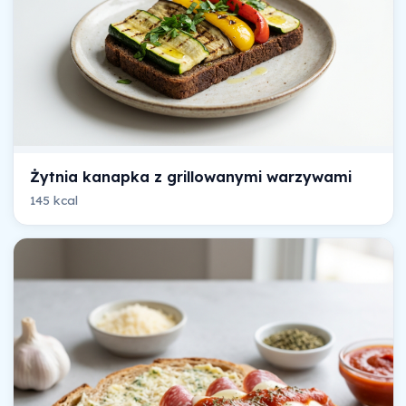
Żytnia kanapka z grillowanymi warzywami
145 kcal