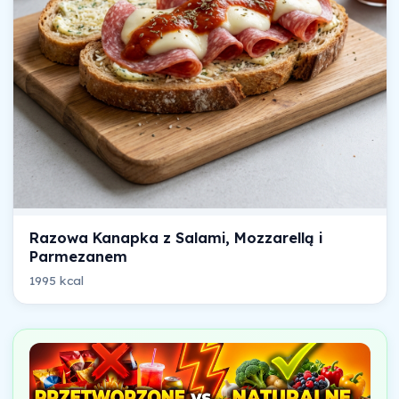
Razowa Kanapka z Salami, Mozzarellą i
Parmezanem
1995 kcal