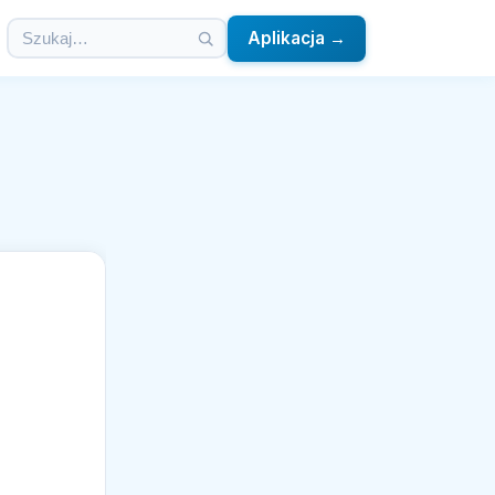
Aplikacja →