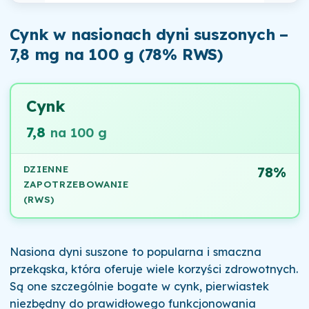
Cynk w nasionach dyni suszonych –
7,8 mg na 100 g (78% RWS)
Cynk
7,8
na 100 g
DZIENNE
78%
ZAPOTRZEBOWANIE
(RWS)
Nasiona dyni suszone to popularna i smaczna
przekąska, która oferuje wiele korzyści zdrowotnych.
Są one szczególnie bogate w cynk, pierwiastek
niezbędny do prawidłowego funkcjonowania