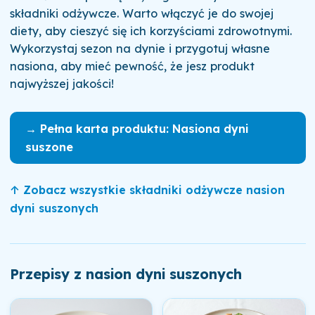
składniki odżywcze. Warto włączyć je do swojej
diety, aby cieszyć się ich korzyściami zdrowotnymi.
Wykorzystaj sezon na dynie i przygotuj własne
nasiona, aby mieć pewność, że jesz produkt
najwyższej jakości!
→ Pełna karta produktu: Nasiona dyni
suszone
↑ Zobacz wszystkie składniki odżywcze nasion
dyni suszonych
Przepisy z nasion dyni suszonych