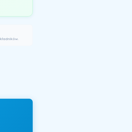
kładników.