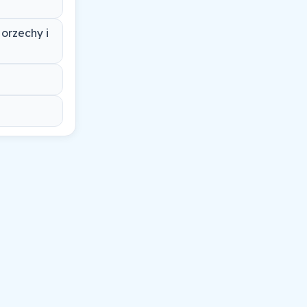
orzechy i