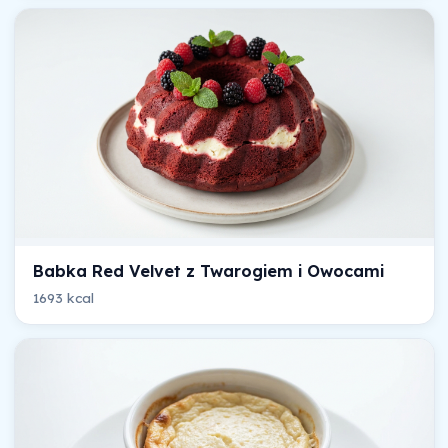
Babka Red Velvet z Twarogiem i Owocami
1693 kcal