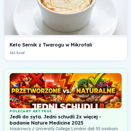
Keto Sernik z Twarogu w Mikrofali
161 kcal
POLECANY ARTYKUŁ
Jedli do syta. Jedni schudli 2x więcej -
badanie Nature Medicine 2025
Naukowcy z University College London dali 55 osobom