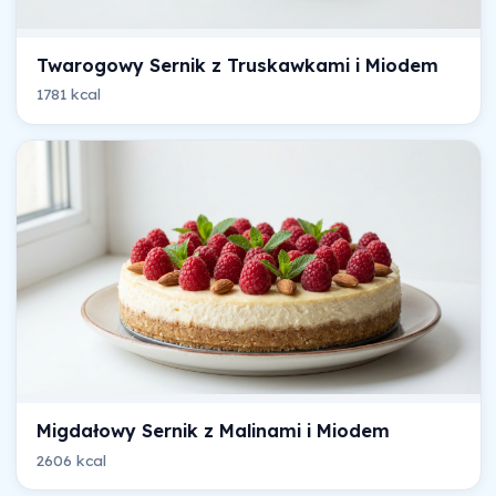
Twarogowy Sernik z Truskawkami i Miodem
1781 kcal
Migdałowy Sernik z Malinami i Miodem
2606 kcal