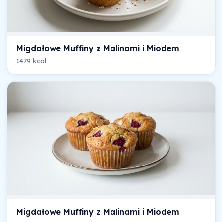
Migdałowe Muffiny z Malinami i Miodem
1479 kcal
Migdałowe Muffiny z Malinami i Miodem