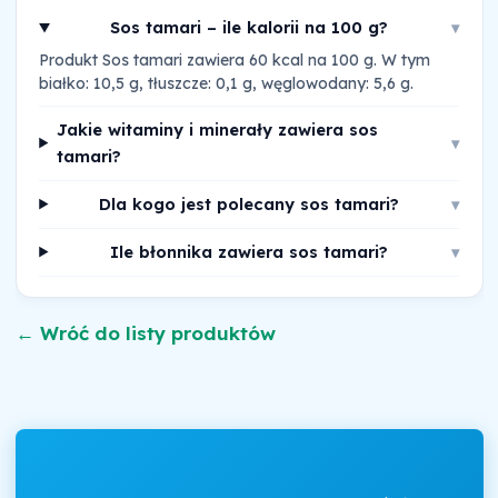
Sos tamari – ile kalorii na 100 g?
▾
Produkt Sos tamari zawiera 60 kcal na 100 g. W tym
białko: 10,5 g, tłuszcze: 0,1 g, węglowodany: 5,6 g.
Jakie witaminy i minerały zawiera sos
▾
tamari?
Dla kogo jest polecany sos tamari?
▾
Ile błonnika zawiera sos tamari?
▾
← Wróć do listy produktów