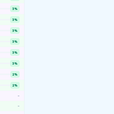
3%
3%
3%
3%
3%
3%
2%
2%
–
–