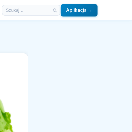
Aplikacja →