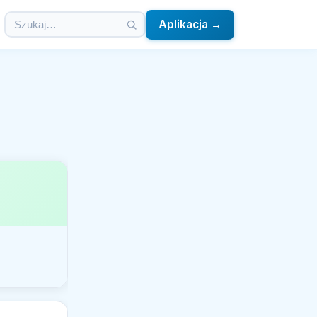
Aplikacja →