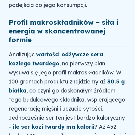
podejścia do jego konsumpcji.
Profil makroskładników – siła i
energia w skoncentrowanej
formie
Analizując
wartości odżywcze sera
koziego twardego
, na pierwszy plan
wysuwa się jego profil makroskładników. W
100 gramach produktu znajdziemy aż
30.5 g
białka
, co czyni go doskonałym źródłem
tego budulcowego składnika, wspierającego
regenerację mięśni i uczucie sytości.
Jednocześnie ser ten jest bardzo kaloryczny
–
ile ser kozi twardy ma kalorii
? Aż 452