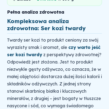
Pełna analiza zdrowotna
Kompleksowa analiza
zdrowotna: Ser kozi twardy
Twardy ser kozi to produkt ceniony za swój
wyrazisty smak i aromat, ale
czy warto jeść
ser kozi twardy
z perspektywy zdrowotnej?
Odpowiedź jest złożona. Jest to produkt
niezwykle gęsty odżywczo, co oznacza, że w
małej objętości dostarcza dużej ilości kalorii i
składników odżywczych. Z jednej strony
stanowi skarbnicę białka i kluczowych
minerałów, z drugiej – jest bogaty w tłuszcze
nasycone i sód, co wymaga świadomego