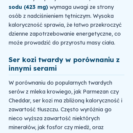
sodu (423 mg)
wymaga uwagi ze strony
osób z nadciśnieniem tętniczym. Wysoka
kaloryczność sprawia, że łatwo przekroczyć
dzienne zapotrzebowanie energetyczne, co
może prowadzić do przyrostu masy ciała.
Ser kozi twardy w porównaniu z
innymi serami
W porównaniu do popularnych twardych
serów z mleka krowiego, jak Parmezan czy
Cheddar, ser kozi ma zbliżoną kaloryczność i
zawartość tłuszczu. Często wyróżnia go
nieco wyższa zawartość niektórych
minerałów, jak fosfor czy miedź, oraz