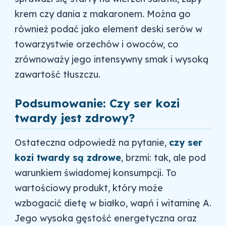
krem czy dania z makaronem. Można go
również podać jako element deski serów w
towarzystwie orzechów i owoców, co
zrównoważy jego intensywny smak i wysoką
zawartość tłuszczu.
Podsumowanie: Czy ser kozi
twardy jest zdrowy?
Ostateczna odpowiedź na pytanie,
czy ser
kozi twardy są zdrowe
, brzmi: tak, ale pod
warunkiem świadomej konsumpcji. To
wartościowy produkt, który może
wzbogacić dietę w białko, wapń i witaminę A.
Jego wysoka gęstość energetyczna oraz