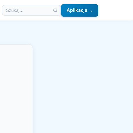
Aplikacja →