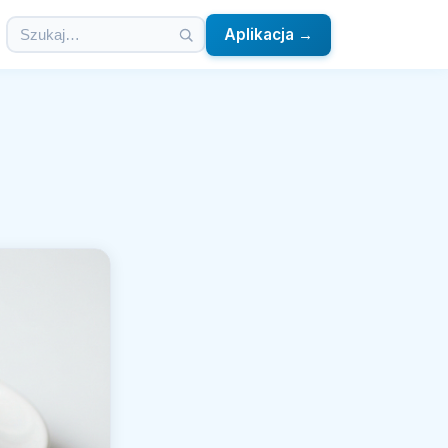
Aplikacja →