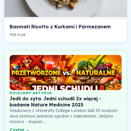
Basmati Risotto z Kurkami i Parmezanem
952 kcal
POLECANY ARTYKUŁ
Jedli do syta. Jedni schudli 2x więcej -
badanie Nature Medicine 2025
Naukowcy z University College London dali 55 osobom
dwa zestawy jedzenia zgodne z zaleceniami. Jedyna
różnica - stopień …
Czytaj →