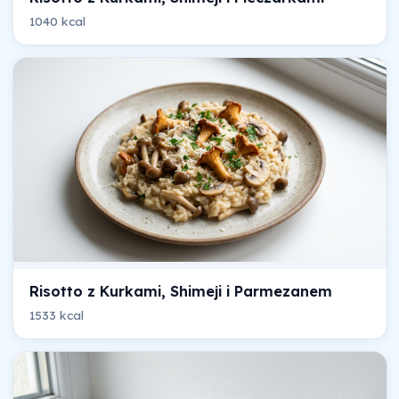
1040 kcal
Risotto z Kurkami, Shimeji i Parmezanem
1533 kcal