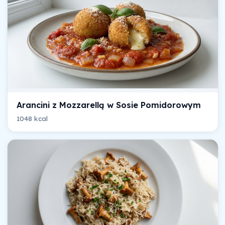
Arancini z Mozzarellą w Sosie Pomidorowym
1048 kcal