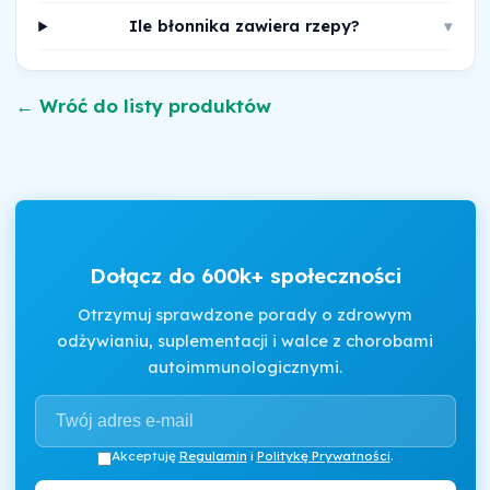
Ile błonnika zawiera rzepy?
▾
← Wróć do listy produktów
Dołącz do 600k+ społeczności
Otrzymuj sprawdzone porady o zdrowym
odżywianiu, suplementacji i walce z chorobami
autoimmunologicznymi.
Akceptuję
Regulamin
i
Politykę Prywatności
.