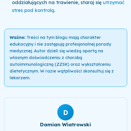
oddziałujących na trawienie, staraj się
utrzymać
stres pod kontrolą
.
Ważne:
Treści na tym blogu mają charakter
edukacyjny i nie zastępują profesjonalnej porady
medycznej. Autor dzieli się wiedzą opartą na
własnym doświadczeniu z chorobą
autoimmunologiczną (ZZSK) oraz wykształceniu
dietetycznym. W razie wątpliwości skonsultuj się z
lekarzem.
D
Damian Wiatrowski