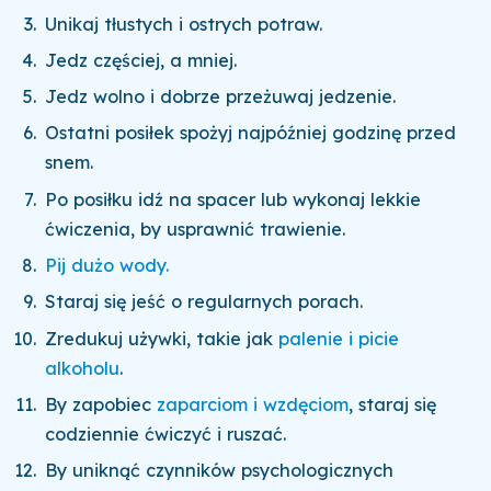
Unikaj tłustych i ostrych potraw.
Jedz częściej, a mniej.
Jedz wolno i dobrze przeżuwaj jedzenie.
Ostatni posiłek spożyj najpóźniej godzinę przed
snem.
Po posiłku idź na spacer lub wykonaj lekkie
ćwiczenia, by usprawnić trawienie.
Pij dużo wody.
Staraj się jeść o regularnych porach.
Zredukuj używki, takie jak
palenie i picie
alkoholu
.
By zapobiec
zaparciom i wzdęciom
, staraj się
codziennie ćwiczyć i ruszać.
By uniknąć czynników psychologicznych