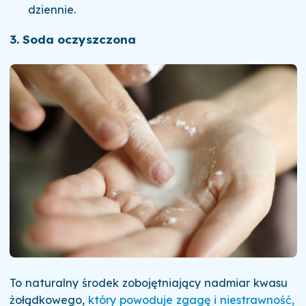
dziennie.
3. Soda oczyszczona
To naturalny środek zobojętniający nadmiar kwasu
żołądkowego,
który powoduje zgagę i niestrawność,