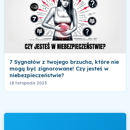
7 Sygnałów z twojego brzucha, które nie
mogą być zignorowane! Czy jesteś w
niebezpieczeństwie?
18 listopada 2023