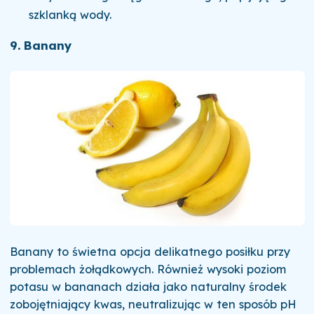
szklanką wody.
9. Banany
Banany to świetna opcja delikatnego posiłku przy
problemach żołądkowych. Również wysoki poziom
potasu w bananach działa jako naturalny środek
zobojętniający kwas, neutralizując w ten sposób pH