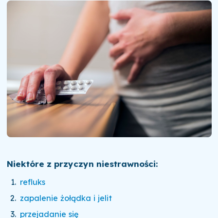
Niektóre z przyczyn niestrawności:
refluks
zapalenie żołądka i jelit
przejadanie się