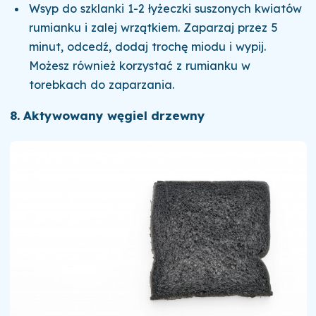
Wsyp do szklanki 1-2 łyżeczki suszonych kwiatów
rumianku i zalej wrzątkiem. Zaparzaj przez 5
minut, odcedź, dodaj trochę miodu i wypij.
Możesz również korzystać z rumianku w
torebkach do zaparzania.
8. Aktywowany węgiel drzewny