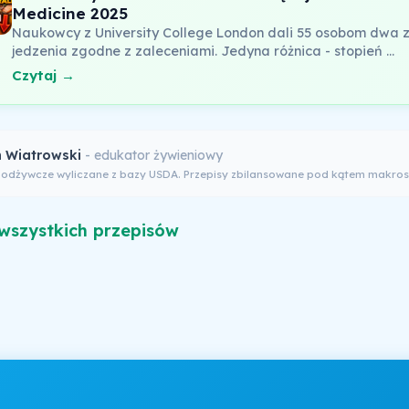
Medicine 2025
Naukowcy z University College London dali 55 osobom dwa 
jedzenia zgodne z zaleceniami. Jedyna różnica - stopień …
Czytaj →
 Wiatrowski
- edukator żywieniowy
 odżywcze wyliczane z bazy USDA. Przepisy zbilansowane pod kątem makros
wszystkich przepisów