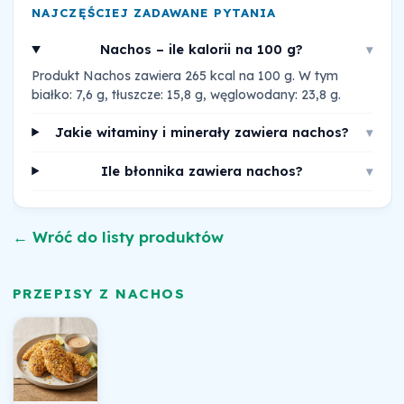
NAJCZĘŚCIEJ ZADAWANE PYTANIA
Nachos – ile kalorii na 100 g?
▾
Produkt Nachos zawiera 265 kcal na 100 g. W tym
białko: 7,6 g, tłuszcze: 15,8 g, węglowodany: 23,8 g.
Jakie witaminy i minerały zawiera nachos?
▾
Ile błonnika zawiera nachos?
▾
← Wróć do listy produktów
PRZEPISY Z NACHOS