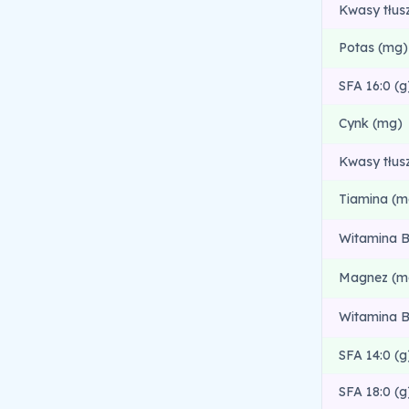
Kwasy tłus
Potas (mg)
SFA 16:0 (g
Cynk (mg)
Kwasy tłus
Tiamina (m
Witamina B
Magnez (m
Witamina B
SFA 14:0 (g
SFA 18:0 (g