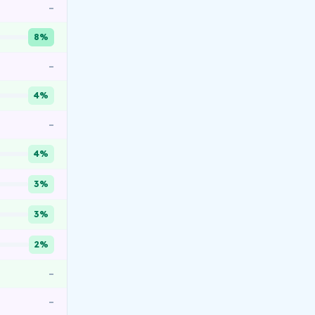
–
8%
–
4%
–
4%
3%
3%
2%
–
–