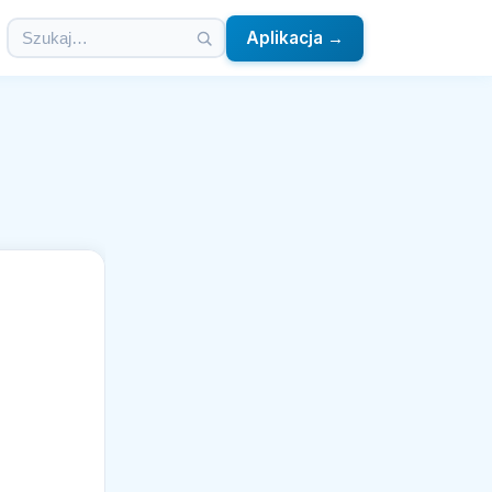
Aplikacja →