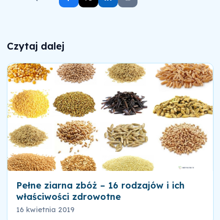
Czytaj dalej
Pełne ziarna zbóż – 16 rodzajów i ich
właściwości zdrowotne
16 kwietnia 2019