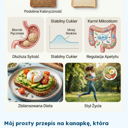
Mój prosty przepis na kanapkę, która