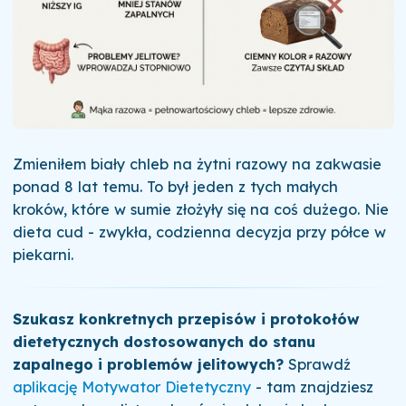
Zmieniłem biały chleb na żytni razowy na zakwasie
ponad 8 lat temu. To był jeden z tych małych
kroków, które w sumie złożyły się na coś dużego. Nie
dieta cud - zwykła, codzienna decyzja przy półce w
piekarni.
Szukasz konkretnych przepisów i protokołów
dietetycznych dostosowanych do stanu
zapalnego i problemów jelitowych?
Sprawdź
aplikację Motywator Dietetyczny
- tam znajdziesz