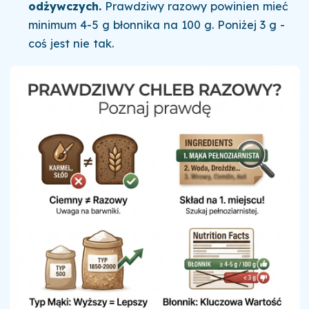
odżywczych.
Prawdziwy razowy powinien mieć
minimum 4-5 g błonnika na 100 g. Poniżej 3 g -
coś jest nie tak.