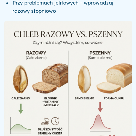
Przy problemach jelitowych - wprowadzaj
razowy stopniowo