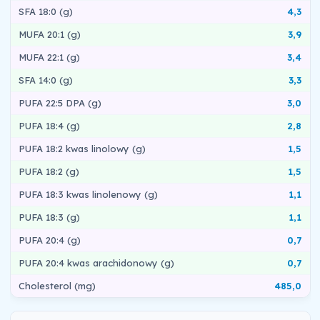
SFA 18:0 (g)
4,3
MUFA 20:1 (g)
3,9
MUFA 22:1 (g)
3,4
SFA 14:0 (g)
3,3
PUFA 22:5 DPA (g)
3,0
PUFA 18:4 (g)
2,8
PUFA 18:2 kwas linolowy (g)
1,5
PUFA 18:2 (g)
1,5
PUFA 18:3 kwas linolenowy (g)
1,1
PUFA 18:3 (g)
1,1
PUFA 20:4 (g)
0,7
PUFA 20:4 kwas arachidonowy (g)
0,7
Cholesterol (mg)
485,0