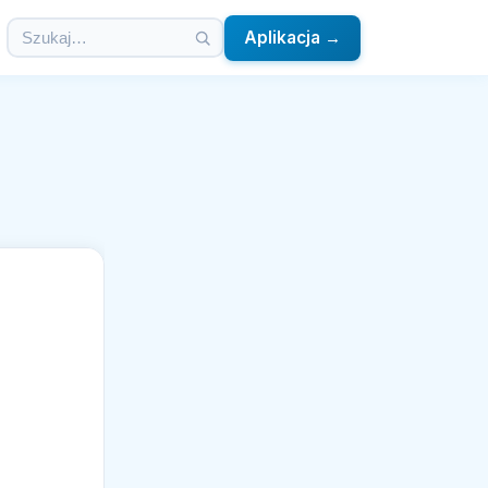
Aplikacja →