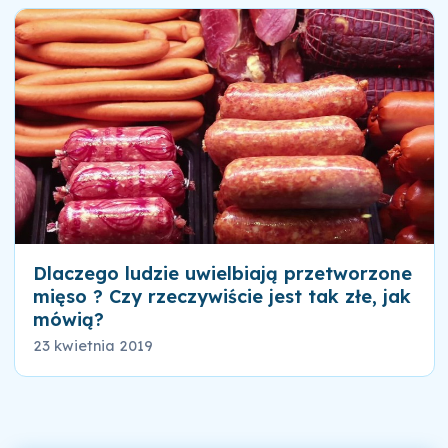
Dlaczego ludzie uwielbiają przetworzone
mięso ? Czy rzeczywiście jest tak złe, jak
mówią?
23 kwietnia 2019