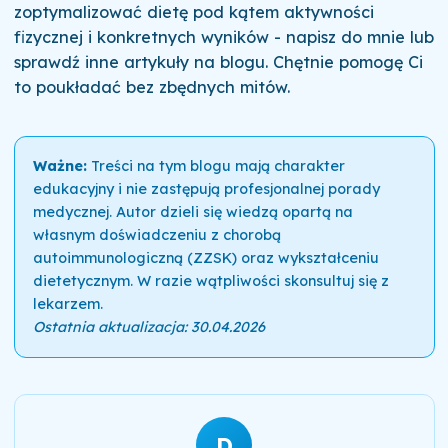
zoptymalizować dietę pod kątem aktywności
fizycznej i konkretnych wyników - napisz do mnie lub
sprawdź inne artykuły na blogu. Chętnie pomogę Ci
to poukładać bez zbędnych mitów.
Ważne:
Treści na tym blogu mają charakter
edukacyjny i nie zastępują profesjonalnej porady
medycznej. Autor dzieli się wiedzą opartą na
własnym doświadczeniu z chorobą
autoimmunologiczną (ZZSK) oraz wykształceniu
dietetycznym. W razie wątpliwości skonsultuj się z
lekarzem.
Ostatnia aktualizacja: 30.04.2026
D