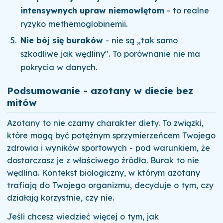
intensywnych upraw niemowlętom
- to realne
ryzyko methemoglobinemii.
Nie bój się buraków
- nie są „tak samo
szkodliwe jak wędliny". To porównanie nie ma
pokrycia w danych.
Podsumowanie - azotany w diecie bez
mitów
Azotany to nie czarny charakter diety. To związki,
które mogą być potężnym sprzymierzeńcem Twojego
zdrowia i wyników sportowych - pod warunkiem, że
dostarczasz je z właściwego źródła. Burak to nie
wędlina. Kontekst biologiczny, w którym azotany
trafiają do Twojego organizmu, decyduje o tym, czy
działają korzystnie, czy nie.
Jeśli chcesz wiedzieć więcej o tym, jak