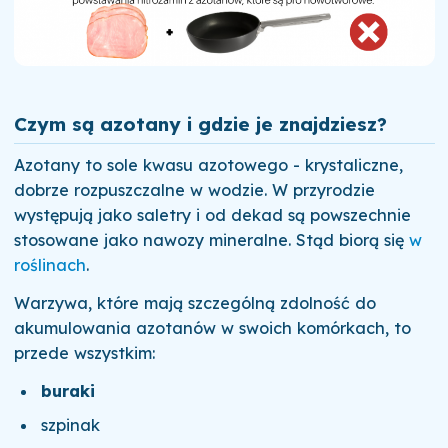
Czym są azotany i gdzie je znajdziesz?
Azotany to sole kwasu azotowego - krystaliczne,
dobrze rozpuszczalne w wodzie. W przyrodzie
występują jako saletry i od dekad są powszechnie
stosowane jako nawozy mineralne. Stąd biorą się
w
roślinach
.
Warzywa, które mają szczególną zdolność do
akumulowania azotanów w swoich komórkach, to
przede wszystkim:
buraki
szpinak