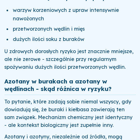
warzyw korzeniowych z upraw intensywnie
nawożonych
przetworzonych wędlin i mięs
dużych ilości soku z buraków
U zdrowych dorosłych ryzyko jest znacznie mniejsze,
ale nie zerowe - szczególnie przy regularnym
spożywaniu dużych ilości przetworzonych wędlin.
Azotany w burakach a azotany w
wędlinach - skąd różnica w ryzyku?
To pytanie, które zadają sobie niemal wszyscy, gdy
dowiadują się, że buraki i kiełbasa zawierają ten
sam związek. Mechanizm chemiczny jest identyczny
- ale kontekst biologiczny jest zupełnie inny.
Azotany i azotyny, niezależnie od źródła, mogą