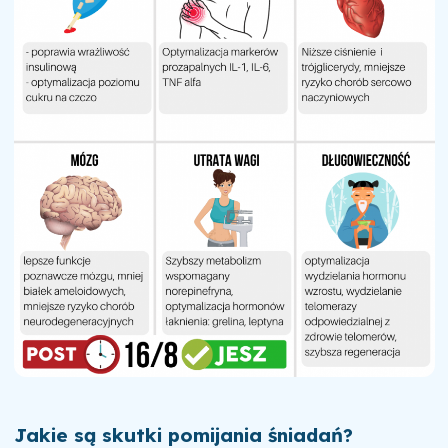
Jakie są skutki pomijania śniadań?