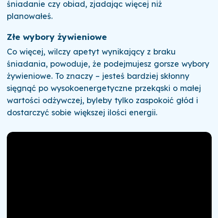
śniadanie czy obiad, zjadając więcej niż
planowałeś.
Złe wybory żywieniowe
Co więcej, wilczy apetyt wynikający z braku
śniadania, powoduje, że podejmujesz gorsze wybory
żywieniowe. To znaczy – jesteś bardziej skłonny
sięgnąć po wysokoenergetyczne przekąski o małej
wartości odżywczej, byleby tylko zaspokoić głód i
dostarczyć sobie większej ilości energii.