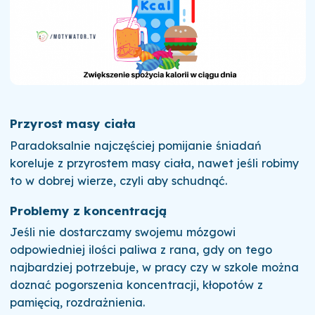
Przyrost masy ciała
Paradoksalnie najczęściej pomijanie śniadań
koreluje z przyrostem masy ciała, nawet jeśli robimy
to w dobrej wierze, czyli aby schudnąć.
Problemy z koncentracją
Jeśli nie dostarczamy swojemu mózgowi
odpowiedniej ilości paliwa z rana, gdy on tego
najbardziej potrzebuje, w pracy czy w szkole można
doznać pogorszenia koncentracji, kłopotów z
pamięcią, rozdrażnienia.