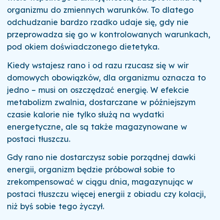
organizmu do zmiennych warunków. To dlatego
odchudzanie bardzo rzadko udaje się, gdy nie
przeprowadza się go w kontrolowanych warunkach,
pod okiem doświadczonego dietetyka.
Kiedy wstajesz rano i od razu rzucasz się w wir
domowych obowiązków, dla organizmu oznacza to
jedno – musi on oszczędzać energię. W efekcie
metabolizm zwalnia, dostarczane w późniejszym
czasie kalorie nie tylko służą na wydatki
energetyczne, ale są także magazynowane w
postaci tłuszczu.
Gdy rano nie dostarczysz sobie porządnej dawki
energii, organizm będzie próbował sobie to
zrekompensować w ciągu dnia, magazynując w
postaci tłuszczu więcej energii z obiadu czy kolacji,
niż byś sobie tego życzył.