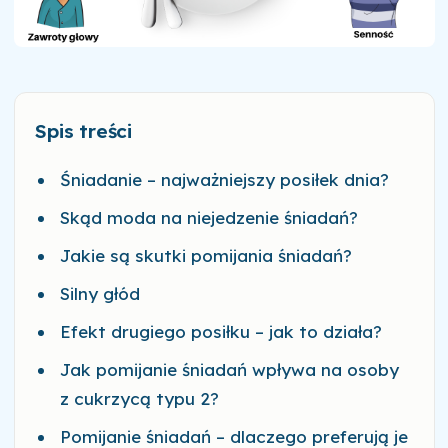
Spis treści
Śniadanie – najważniejszy posiłek dnia?
Skąd moda na niejedzenie śniadań?
Jakie są skutki pomijania śniadań?
Silny głód
Efekt drugiego posiłku – jak to działa?
Jak pomijanie śniadań wpływa na osoby
z cukrzycą typu 2?
Pomijanie śniadań – dlaczego preferują je