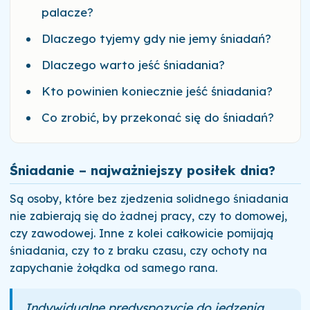
palacze?
Dlaczego tyjemy gdy nie jemy śniadań?
Dlaczego warto jeść śniadania?
Kto powinien koniecznie jeść śniadania?
Co zrobić, by przekonać się do śniadań?
Śniadanie – najważniejszy posiłek dnia?
Są osoby, które bez zjedzenia solidnego śniadania
nie zabierają się do żadnej pracy, czy to domowej,
czy zawodowej. Inne z kolei całkowicie pomijają
śniadania, czy to z braku czasu, czy ochoty na
zapychanie żołądka od samego rana.
Indywidualne predyspozycje do jedzenia