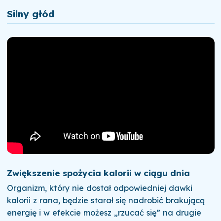
Silny głód
Zwiększenie spożycia kalorii w ciągu dnia
Organizm, który nie dostał odpowiedniej dawki
kalorii z rana, będzie starał się nadrobić brakującą
energię i w efekcie możesz „rzucać się” na drugie