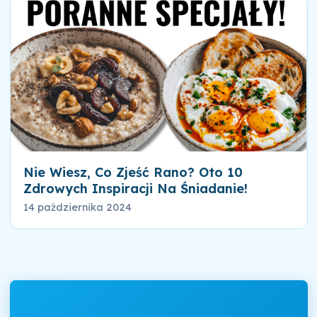
Nie Wiesz, Co Zjeść Rano? Oto 10
Zdrowych Inspiracji Na Śniadanie!
14 października 2024