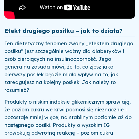
Efekt drugiego posiłku – jak to działa?
Ten dietetyczny fenomen zwany „efektem drugiego
posiłku” jest szczególnie ważny dla diabetyków i
osób cierpiących na insulinooporność. Jego
generalna zasada mówi, że to, co zjesz jako
pierwszy posiłek będzie miało wpływ na to, jak
zareagujesz na kolejny posiłek. Jak należy to
rozumieć?
Produkty o niskim indeksie glikemicznym sprawiają,
że poziom cukru we krwi podnosi się nieznacznie i
pozostaje mniej więcej na stabilnym poziomie aż do
następnego posiłki. Produkty o wysokim IG
prowokują odwrotną reakcję – poziom cukru