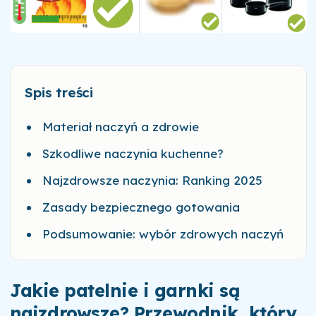
Spis treści
Materiał naczyń a zdrowie
Szkodliwe naczynia kuchenne?
Najzdrowsze naczynia: Ranking 2025
Zasady bezpiecznego gotowania
Podsumowanie: wybór zdrowych naczyń
Jakie patelnie i garnki są
najzdrowsze? Przewodnik, który