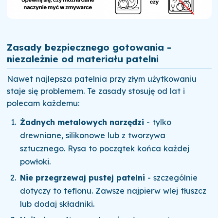
Zasady bezpiecznego gotowania -
niezależnie od materiału patelni
Nawet najlepsza patelnia przy złym użytkowaniu
staje się problemem. Te zasady stosuję od lat i
polecam każdemu:
Żadnych metalowych narzędzi
- tylko
drewniane, silikonowe lub z tworzywa
sztucznego. Rysa to początek końca każdej
powłoki.
Nie przegrzewaj pustej patelni
- szczególnie
dotyczy to teflonu. Zawsze najpierw wlej tłuszcz
lub dodaj składniki.