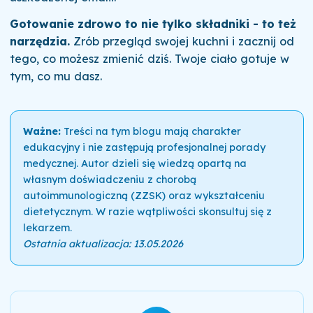
Gotowanie zdrowo to nie tylko składniki - to też
narzędzia.
Zrób przegląd swojej kuchni i zacznij od
tego, co możesz zmienić dziś. Twoje ciało gotuje w
tym, co mu dasz.
Ważne:
Treści na tym blogu mają charakter
edukacyjny i nie zastępują profesjonalnej porady
medycznej. Autor dzieli się wiedzą opartą na
własnym doświadczeniu z chorobą
autoimmunologiczną (ZZSK) oraz wykształceniu
dietetycznym. W razie wątpliwości skonsultuj się z
lekarzem.
Ostatnia aktualizacja: 13.05.2026