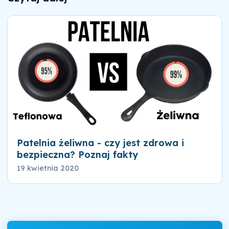
Patelnia żeliwna - czy jest zdrowa i
bezpieczna? Poznaj fakty
19 kwietnia 2020