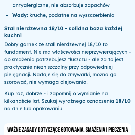
antyalergiczne, nie absorbuje zapachów
Wady:
kruche, podatne na wyszczerbienia
Stal nierdzewna 18/10 - solidna baza każdej
kuchni
Dobry garnek ze stali nierdzewnej 18/10 to
fundament. Nie ma właściwości nieprzywierających -
do smażenia potrzebujesz tłuszczu - ale za to jest
praktycznie niezniszczalny przy odpowiedniej
pielęgnacji. Nadaje się do zmywarki, można go
szorować, nie wymaga olejowania.
Kup raz, dobrze - i zapomnij o wymianie na
kilkanaście lat. Szukaj wyraźnego oznaczenia
18/10
na dnie lub opakowaniu.