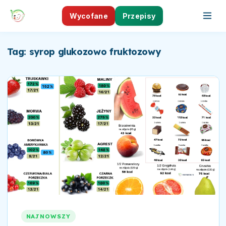
Wycofane
Przepisy
Tag: syrop glukozowo fruktozowy
NAJNOWSZY