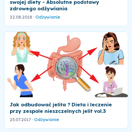
swojej diety - Absolutne podstawy
zdrowego odżywiania
22.08.2018
·
Odżywianie
Jak odbudować jelita ? Dieta i leczenie
przy zespole nieszczelnych jelit vol.3
25.07.2017
·
Odżywianie