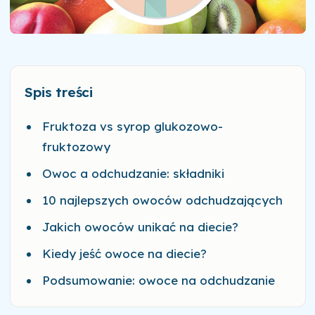
Spis treści
Fruktoza vs syrop glukozowo-
fruktozowy
Owoc a odchudzanie: składniki
10 najlepszych owoców odchudzających
Jakich owoców unikać na diecie?
Kiedy jeść owoce na diecie?
Podsumowanie: owoce na odchudzanie