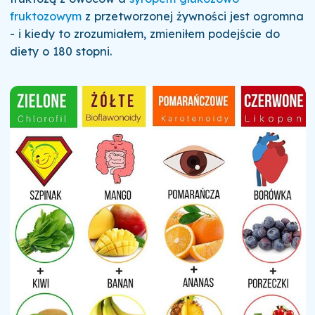
fruktozowym
z przetworzonej żywności jest ogromna
- i kiedy to zrozumiałem, zmieniłem podejście do
diety o 180 stopni.