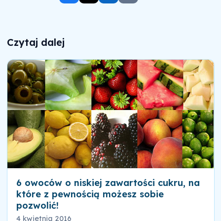
Czytaj dalej
6 owoców o niskiej zawartości cukru, na
które z pewnością możesz sobie
pozwolić!
4 kwietnia 2016