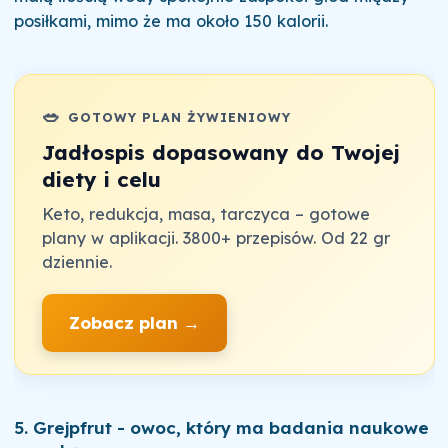
posiłkami, mimo że ma około 150 kalorii.
🥗
GOTOWY PLAN ŻYWIENIOWY
Jadłospis dopasowany do Twojej
diety i celu
Keto, redukcja, masa, tarczyca – gotowe
plany w aplikacji. 3800+ przepisów. Od 22 gr
dziennie.
Zobacz plan →
5. Grejpfrut - owoc, który ma badania naukowe