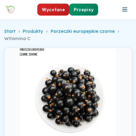
Wycofane
Przepisy
Start
›
Produkty
›
Porzeczki europejskie czarne
›
Witamina C