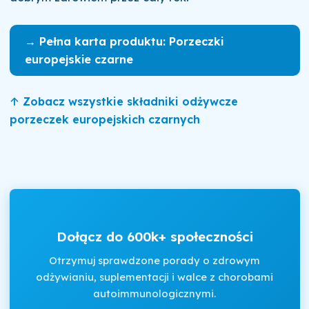
→ Pełna karta produktu: Porzeczki
europejskie czarne
↑ Zobacz wszystkie składniki odżywcze
porzeczek europejskich czarnych
Dołącz do 600k+ społeczności
Otrzymuj sprawdzone porady o zdrowym
odżywianiu, suplementacji i walce z chorobami
autoimmunologicznymi.