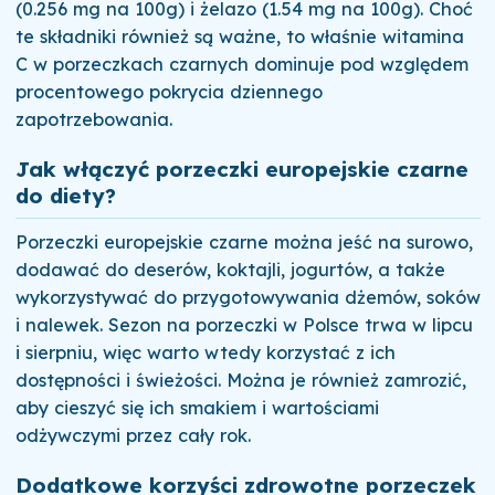
(0.256 mg na 100g) i żelazo (1.54 mg na 100g). Choć
te składniki również są ważne, to właśnie witamina
C w porzeczkach czarnych dominuje pod względem
procentowego pokrycia dziennego
zapotrzebowania.
Jak włączyć porzeczki europejskie czarne
do diety?
Porzeczki europejskie czarne można jeść na surowo,
dodawać do deserów, koktajli, jogurtów, a także
wykorzystywać do przygotowywania dżemów, soków
i nalewek. Sezon na porzeczki w Polsce trwa w lipcu
i sierpniu, więc warto wtedy korzystać z ich
dostępności i świeżości. Można je również zamrozić,
aby cieszyć się ich smakiem i wartościami
odżywczymi przez cały rok.
Dodatkowe korzyści zdrowotne porzeczek