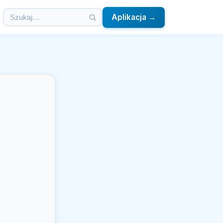
Aplikacja →