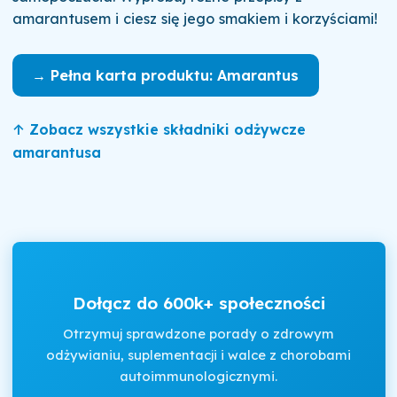
amarantusem i ciesz się jego smakiem i korzyściami!
→ Pełna karta produktu: Amarantus
↑ Zobacz wszystkie składniki odżywcze
amarantusa
Dołącz do 600k+ społeczności
Otrzymuj sprawdzone porady o zdrowym
odżywianiu, suplementacji i walce z chorobami
autoimmunologicznymi.