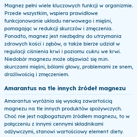
Magnez pełni wiele kluczowych funkcji w organizmie.
Przede wszystkim, wspiera prawidłowe
funkcjonowanie układu nerwowego i mięśni,
pomagając w redukcji skurczów i zmęczenia.
Ponadto, magnez jest niezbędny do utrzymania
zdrowych kości i zębów, a także bierze udział w
regulacji ciśnienia krwi i poziomu cukru we krwi.
Niedobór magnezu może objawiać się m.in.
skurczami mięśni, bólami głowy, problemami ze snem,
drażliwością i zmęczeniem.
Amarantus na tle innych źródeł magnezu
Amarantus wyróżnia się wysoką zawartością
magnezu na tle innych produktów spożywczych.
Choć nie jest najbogatszym źródłem magnezu, to w
połączeniu z innymi cennymi składnikami
odżywczymi, stanowi wartościowy element diety.