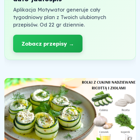
Aplikacja Motywator generuje cały
tygodniowy plan z Twoich ulubionych
przepisów. Od 22 gr dziennie.
Zobacz przepisy →