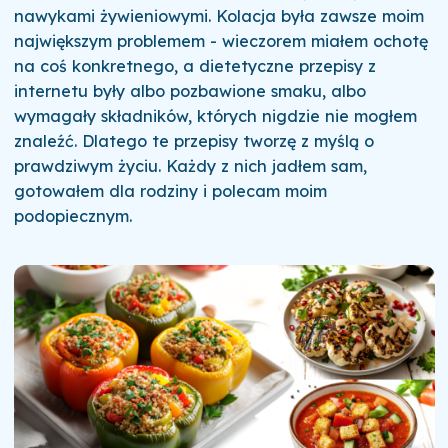
nawykami żywieniowymi. Kolacja była zawsze moim
największym problemem - wieczorem miałem ochotę
na coś konkretnego, a dietetyczne przepisy z
internetu były albo pozbawione smaku, albo
wymagały składników, których nigdzie nie mogłem
znaleźć. Dlatego te przepisy tworzę z myślą o
prawdziwym życiu. Każdy z nich jadłem sam,
gotowałem dla rodziny i polecam moim
podopiecznym.