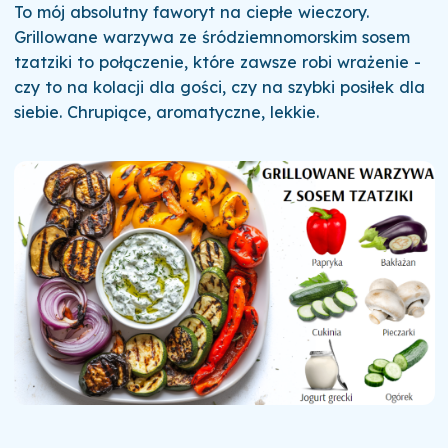
To mój absolutny faworyt na ciepłe wieczory.
Grillowane warzywa ze śródziemnomorskim sosem
tzatziki to połączenie, które zawsze robi wrażenie -
czy to na kolacji dla gości, czy na szybki posiłek dla
siebie. Chrupiące, aromatyczne, lekkie.