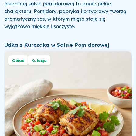
pikantnej salsie pomidorowej to danie pełne
charakteru. Pomidory, papryka i przyprawy tworzą
aromatyczny sos, w którym mięso staje się
wyjątkowo miękkie i soczyste.
Udka z Kurczaka w Salsie Pomidorowej
Obiad
Kolacja