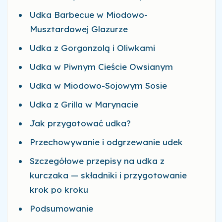
Udka Barbecue w Miodowo-
Musztardowej Glazurze
Udka z Gorgonzolą i Oliwkami
Udka w Piwnym Cieście Owsianym
Udka w Miodowo-Sojowym Sosie
Udka z Grilla w Marynacie
Jak przygotować udka?
Przechowywanie i odgrzewanie udek
Szczegółowe przepisy na udka z
kurczaka — składniki i przygotowanie
krok po kroku
Podsumowanie