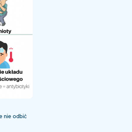
e nie odbić