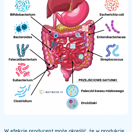
W efekcie producent może określić, że w produkcie