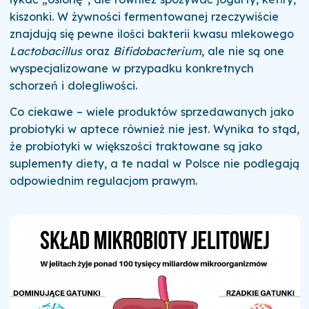
kiszonki. W żywności fermentowanej rzeczywiście
znajdują się pewne ilości bakterii kwasu mlekowego
Lactobacillus
oraz
Bifidobacterium
, ale nie są one
wyspecjalizowane w przypadku konkretnych
schorzeń i dolegliwości.
Co ciekawe – wiele produktów sprzedawanych jako
probiotyki w aptece również nie jest. Wynika to stąd,
że probiotyki w większości traktowane są jako
suplementy diety, a te nadal w Polsce nie podlegają
odpowiednim regulacjom prawym.