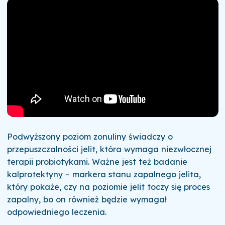
Podwyższony poziom zonuliny świadczy o
przepuszczalności jelit, która wymaga niezwłocznej
terapii probiotykami. Ważne jest też badanie
kalprotektyny – markera stanu zapalnego jelita,
który pokaże, czy na poziomie jelit toczy się proces
zapalny, bo on również będzie wymagał
odpowiedniego leczenia.