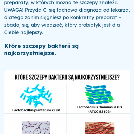
preparaty, w których można te szczepy znaleźć.
UWAGA! Przyda Ci się fachowa diagnoza od lekarza,
dlatego zanim sięgniesz po konkretny preparat –
zbadaj się, aby wiedzieć, który probiotyk jest dla
Ciebie najlepszy.
Które szczepy bakterii są
najkorzystniejsze.