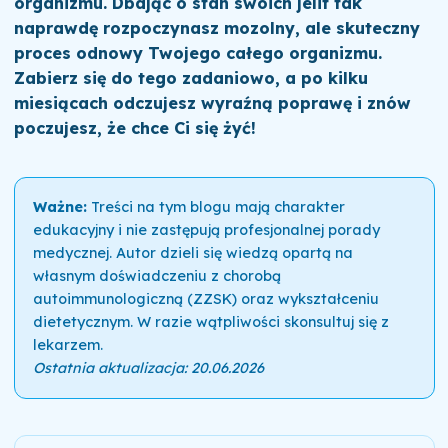
organizmu. Dbając o stan swoich jelit tak
naprawdę rozpoczynasz mozolny, ale skuteczny
proces odnowy Twojego całego organizmu.
Zabierz się do tego zadaniowo, a po kilku
miesiącach odczujesz wyraźną poprawę i znów
poczujesz, że chce Ci się żyć!
Ważne:
Treści na tym blogu mają charakter
edukacyjny i nie zastępują profesjonalnej porady
medycznej. Autor dzieli się wiedzą opartą na
własnym doświadczeniu z chorobą
autoimmunologiczną (ZZSK) oraz wykształceniu
dietetycznym. W razie wątpliwości skonsultuj się z
lekarzem.
Ostatnia aktualizacja: 20.06.2026