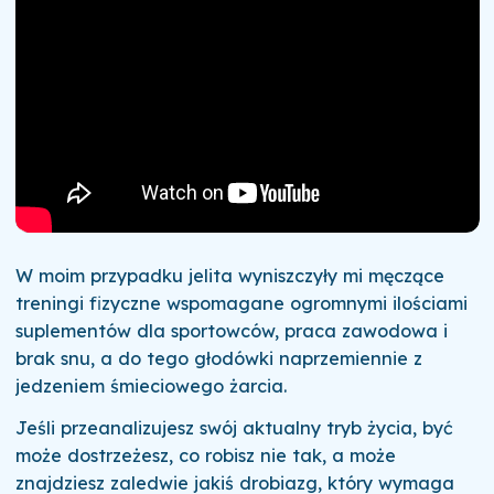
W moim przypadku jelita wyniszczyły mi męczące
treningi fizyczne wspomagane ogromnymi ilościami
suplementów dla sportowców, praca zawodowa i
brak snu, a do tego głodówki naprzemiennie z
jedzeniem śmieciowego żarcia.
Jeśli przeanalizujesz swój aktualny tryb życia, być
może dostrzeżesz, co robisz nie tak, a może
znajdziesz zaledwie jakiś drobiazg, który wymaga