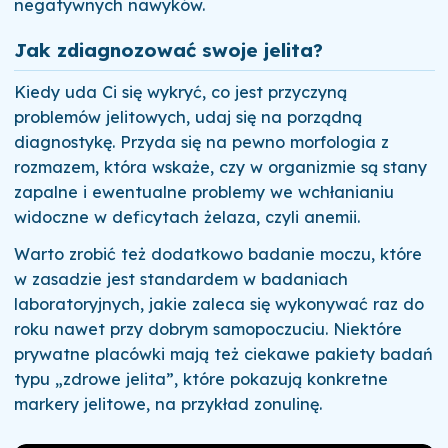
negatywnych nawyków.
Jak zdiagnozować swoje jelita?
Kiedy uda Ci się wykryć, co jest przyczyną
problemów jelitowych, udaj się na porządną
diagnostykę. Przyda się na pewno morfologia z
rozmazem, która wskaże, czy w organizmie są stany
zapalne i ewentualne problemy we wchłanianiu
widoczne w deficytach żelaza, czyli anemii.
Warto zrobić też dodatkowo badanie moczu, które
w zasadzie jest standardem w badaniach
laboratoryjnych, jakie zaleca się wykonywać raz do
roku nawet przy dobrym samopoczuciu. Niektóre
prywatne placówki mają też ciekawe pakiety badań
typu „zdrowe jelita”, które pokazują konkretne
markery jelitowe, na przykład zonulinę.