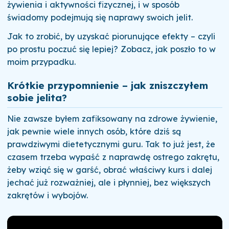
żywienia i aktywności fizycznej, i w sposób
świadomy podejmują się naprawy swoich jelit.
Jak to zrobić, by uzyskać piorunujące efekty – czyli
po prostu poczuć się lepiej? Zobacz, jak poszło to w
moim przypadku.
Krótkie przypomnienie – jak zniszczyłem
sobie jelita?
Nie zawsze byłem zafiksowany na zdrowe żywienie,
jak pewnie wiele innych osób, które dziś są
prawdziwymi dietetycznymi guru. Tak to już jest, że
czasem trzeba wypaść z naprawdę ostrego zakrętu,
żeby wziąć się w garść, obrać właściwy kurs i dalej
jechać już rozważniej, ale i płynniej, bez większych
zakrętów i wybojów.