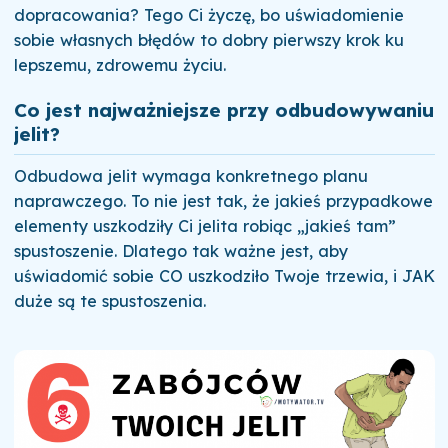
dopracowania? Tego Ci życzę, bo uświadomienie
sobie własnych błędów to dobry pierwszy krok ku
lepszemu, zdrowemu życiu.
Co jest najważniejsze przy odbudowywaniu
jelit?
Odbudowa jelit wymaga konkretnego planu
naprawczego. To nie jest tak, że jakieś przypadkowe
elementy uszkodziły Ci jelita robiąc „jakieś tam”
spustoszenie. Dlatego tak ważne jest, aby
uświadomić sobie CO uszkodziło Twoje trzewia, i JAK
duże są te spustoszenia.