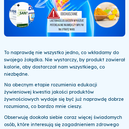
To naprawdę nie wszystko jedno, co wkładamy do
swojego żołądka. Nie wystarczy, by produkt zawierał
kalorie, aby dostarczał nam wszystkiego, co
niezbędne.
Na obecnym etapie rozumienia edukacji
żywieniowej kwestia jakości produktów
żywnościowych wydaje się być już naprawdę dobrze
rozumiana, co bardzo mnie cieszy.
Obserwuję dookoła siebie coraz więcej świadomych
osób, które interesują się zagadnieniem zdrowego