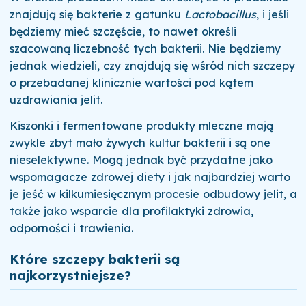
znajdują się bakterie z gatunku
Lactobacillus
, i jeśli
będziemy mieć szczęście, to nawet określi
szacowaną liczebność tych bakterii. Nie będziemy
jednak wiedzieli, czy znajdują się wśród nich szczepy
o przebadanej klinicznie wartości pod kątem
uzdrawiania jelit.
Kiszonki i fermentowane produkty mleczne mają
zwykle zbyt mało żywych kultur bakterii i są one
nieselektywne. Mogą jednak być przydatne jako
wspomagacze zdrowej diety i jak najbardziej warto
je jeść w kilkumiesięcznym procesie odbudowy jelit, a
także jako wsparcie dla profilaktyki zdrowia,
odporności i trawienia.
Które szczepy bakterii są
najkorzystniejsze?