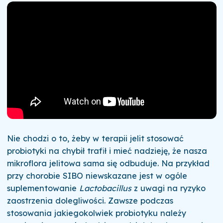
Nie chodzi o to, żeby w terapii jelit stosować
probiotyki na chybił trafił i mieć nadzieję, że nasza
mikroflora jelitowa sama się odbuduje. Na przykład
przy chorobie SIBO niewskazane jest w ogóle
suplementowanie
Lactobacillus
z uwagi na ryzyko
zaostrzenia dolegliwości. Zawsze podczas
stosowania jakiegokolwiek probiotyku należy