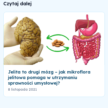
Czytaj dalej
Jelita to drugi mózg – jak mikroflora
jelitowa pomaga w utrzymaniu
sprawności umysłowej?
8 listopada 2021