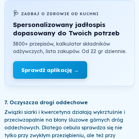
🩺
ZADBAJ O ZDROWIE OD KUCHNI
Spersonalizowany jadłospis
dopasowany do Twoich potrzeb
3800+ przepisów, kalkulator składników
odżywczych, lista zakupów. Od 22 gr dziennie.
Sprawdź aplikację →
7. Oczyszcza drogi oddechowe
Związki siarki i kwercetyna działają wykrztuśnie i
przeciwzapalnie na błony śluzowe górnych dróg
oddechowych. Dlatego cebula sprawdza się nie
tylko przy zwykłym przeziębieniu, ale też przy