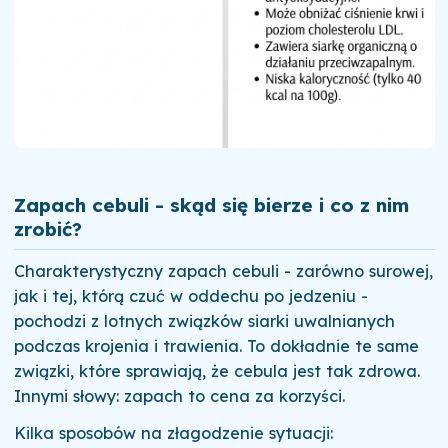
Zapach cebuli - skąd się bierze i co z nim
zrobić?
Charakterystyczny zapach cebuli - zarówno surowej,
jak i tej, którą czuć w oddechu po jedzeniu -
pochodzi z lotnych związków siarki uwalnianych
podczas krojenia i trawienia. To dokładnie te same
związki, które sprawiają, że cebula jest tak zdrowa.
Innymi słowy: zapach to cena za korzyści.
Kilka sposobów na złagodzenie sytuacji: