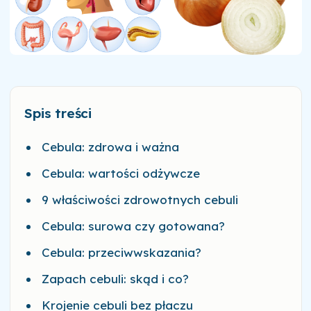
Spis treści
Cebula: zdrowa i ważna
Cebula: wartości odżywcze
9 właściwości zdrowotnych cebuli
Cebula: surowa czy gotowana?
Cebula: przeciwwskazania?
Zapach cebuli: skąd i co?
Krojenie cebuli bez płaczu