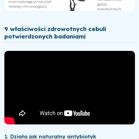
9 właściwości zdrowotnych cebuli
potwierdzonych badaniami
1. Działa jak naturalny antybiotyk