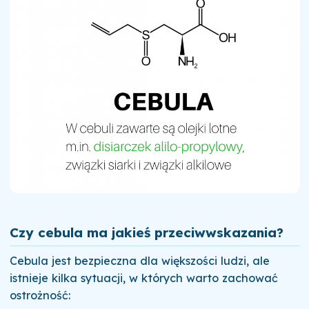
Czy cebula ma jakieś przeciwwskazania?
Cebula jest bezpieczna dla większości ludzi, ale
istnieje kilka sytuacji, w których warto zachować
ostrożność: