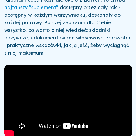
najtańszy "suplement"
dostępny przez cały rok -
dostępny w każdym warzywniaku, doskonały do
każdej potrawy. Poniżej zebrałam dla Ciebie
wszystko, co warto o niej wiedzieć: składniki
odżywcze, udokumentowane właściwości zdrowotne
i praktyczne wskazówki, jak ją jeść, żeby wyciągnąć
z niej maksimum.