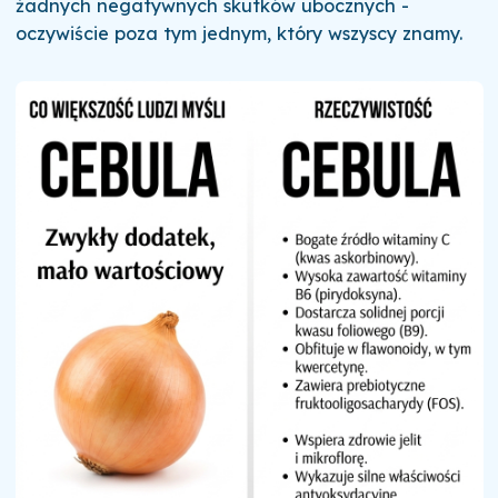
żadnych negatywnych skutków ubocznych -
oczywiście poza tym jednym, który wszyscy znamy.