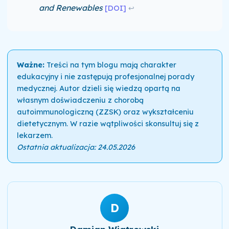
and Renewables
[DOI]
↩
Ważne:
Treści na tym blogu mają charakter
edukacyjny i nie zastępują profesjonalnej porady
medycznej. Autor dzieli się wiedzą opartą na
własnym doświadczeniu z chorobą
autoimmunologiczną (ZZSK) oraz wykształceniu
dietetycznym. W razie wątpliwości skonsultuj się z
lekarzem.
Ostatnia aktualizacja: 24.05.2026
D