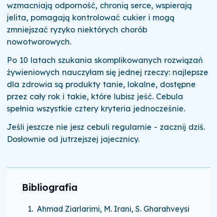
wzmacniają odporność, chronią serce, wspierają
jelita, pomagają kontrolować cukier i mogą
zmniejszać ryzyko niektórych chorób
nowotworowych.
Po 10 latach szukania skomplikowanych rozwiązań
żywieniowych nauczyłam się jednej rzeczy: najlepsze
dla zdrowia są produkty tanie, lokalne, dostępne
przez cały rok i takie, które lubisz jeść. Cebula
spełnia wszystkie cztery kryteria jednocześnie.
Jeśli jeszcze nie jesz cebuli regularnie - zacznij dziś.
Dosłownie od jutrzejszej jajecznicy.
Bibliografia
Ahmad Ziarlarimi, M. Irani, S. Gharahveysi