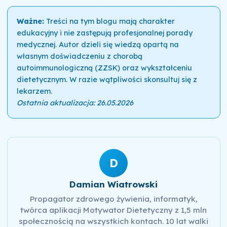
Ważne:
Treści na tym blogu mają charakter
edukacyjny i nie zastępują profesjonalnej porady
medycznej. Autor dzieli się wiedzą opartą na
własnym doświadczeniu z chorobą
autoimmunologiczną (ZZSK) oraz wykształceniu
dietetycznym. W razie wątpliwości skonsultuj się z
lekarzem.
Ostatnia aktualizacja: 26.05.2026
D
Damian Wiatrowski
Propagator zdrowego żywienia, informatyk,
twórca aplikacji Motywator Dietetyczny z 1,5 mln
społecznością na wszystkich kontach. 10 lat walki