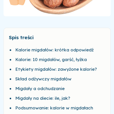
Spis treści
Kalorie migdałów: krótka odpowiedź
Kalorie: 10 migdałów, garść, łyżka
Etykiety migdałów: zawyżone kalorie?
Skład odżywczy migdałów
Migdały a odchudzanie
Migdały na diecie: ile, jak?
Podsumowanie: kalorie w migdałach