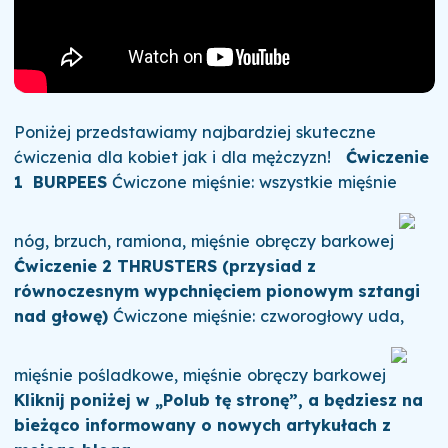
Poniżej przedstawiamy najbardziej skuteczne
ćwiczenia dla kobiet jak i dla mężczyzn!
Ćwiczenie
1
BURPEES
Ćwiczone mięśnie: wszystkie mięśnie
nóg, brzuch, ramiona, mięśnie obręczy barkowej
Ćwiczenie 2
THRUSTERS (przysiad z
równoczesnym wypchnięciem pionowym sztangi
nad głowę)
Ćwiczone mięśnie: czworogłowy uda,
mięśnie pośladkowe, mięśnie obręczy barkowej
Kliknij poniżej w „Polub tę stronę”, a będziesz na
bieżąco informowany o nowych artykułach z