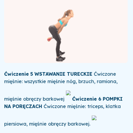
Ćwiczenie 5
WSTAWANIE TURECKIE
Ćwiczone
mięśnie: wszystkie mięśnie nóg, brzuch, ramiona,
mięśnie obręczy barkowej
Ćwiczenie 6
POMPKI
NA PORĘCZACH
Ćwiczone mięśnie: triceps, klatka
piersiowa, mięśnie obręczy barkowej.