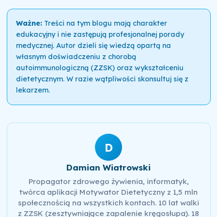
Ważne:
Treści na tym blogu mają charakter
edukacyjny i nie zastępują profesjonalnej porady
medycznej. Autor dzieli się wiedzą opartą na
własnym doświadczeniu z chorobą
autoimmunologiczną (ZZSK) oraz wykształceniu
dietetycznym. W razie wątpliwości skonsultuj się z
lekarzem.
D
Damian Wiatrowski
Propagator zdrowego żywienia, informatyk,
twórca aplikacji Motywator Dietetyczny z 1,5 mln
społecznością na wszystkich kontach. 10 lat walki
z ZZSK (zesztywniające zapalenie kręgosłupa). 18