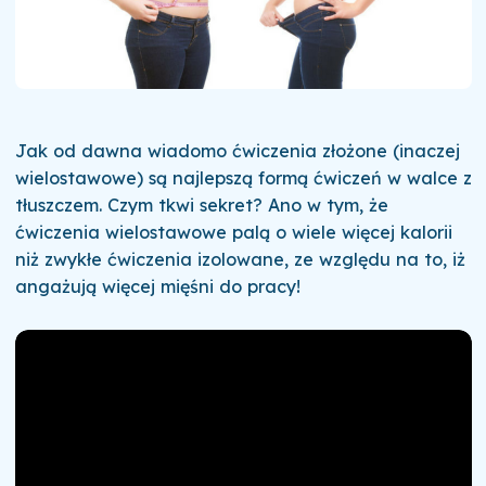
Jak od dawna wiadomo ćwiczenia złożone (inaczej
wielostawowe) są najlepszą formą ćwiczeń w walce z
tłuszczem. Czym tkwi sekret? Ano w tym, że
ćwiczenia wielostawowe palą o wiele więcej kalorii
niż zwykłe ćwiczenia izolowane, ze względu na to, iż
angażują więcej mięśni do pracy!