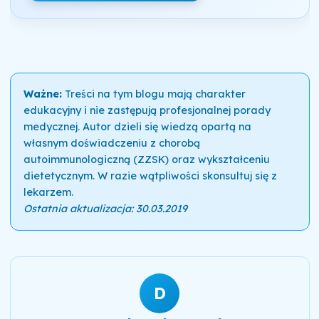
Ważne:
Treści na tym blogu mają charakter
edukacyjny i nie zastępują profesjonalnej porady
medycznej. Autor dzieli się wiedzą opartą na
własnym doświadczeniu z chorobą
autoimmunologiczną (ZZSK) oraz wykształceniu
dietetycznym. W razie wątpliwości skonsultuj się z
lekarzem.
Ostatnia aktualizacja: 30.03.2019
D