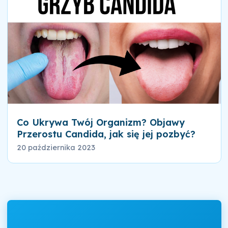
Co Ukrywa Twój Organizm? Objawy
Przerostu Candida, jak się jej pozbyć?
20 października 2023