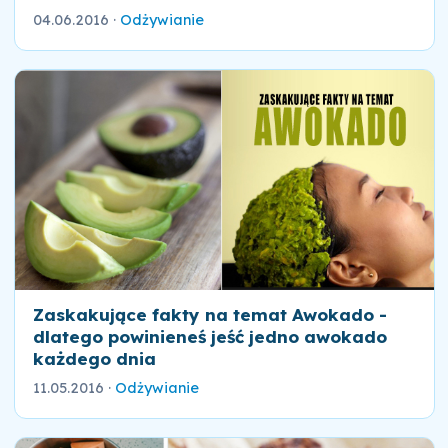
04.06.2016
·
Odżywianie
Zaskakujące fakty na temat Awokado -
dlatego powinieneś jeść jedno awokado
każdego dnia
11.05.2016
·
Odżywianie