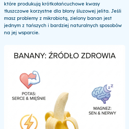
które produkują krótkołańcuchowe kwasy
tłuszczowe korzystne dla błony śluzowej jelita. Jeśli
masz problemy z mikrobiotą, zielony banan jest
jednym z tańszych i bardziej naturalnych sposobów
na jej wsparcie.