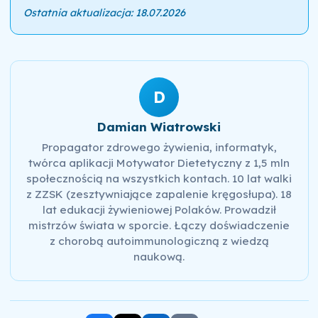
Ostatnia aktualizacja: 18.07.2026
D
Damian Wiatrowski
Propagator zdrowego żywienia, informatyk,
twórca aplikacji Motywator Dietetyczny z 1,5 mln
społecznością na wszystkich kontach. 10 lat walki
z ZZSK (zesztywniające zapalenie kręgosłupa). 18
lat edukacji żywieniowej Polaków. Prowadził
mistrzów świata w sporcie. Łączy doświadczenie
z chorobą autoimmunologiczną z wiedzą
naukową.