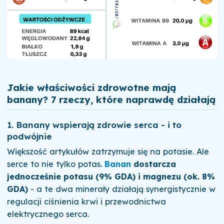
Jakie właściwości zdrowotne mają
banany? 7 rzeczy, które naprawdę działają
1. Banany wspierają zdrowie serca - i to
podwójnie
Większość artykułów zatrzymuje się na potasie. Ale
serce to nie tylko potas.
Banan
dostarcza
jednocześnie potasu (9% GDA) i magnezu (ok. 8%
GDA)
- a te dwa minerały działają synergistycznie w
regulacji ciśnienia krwi i przewodnictwa
elektrycznego serca.