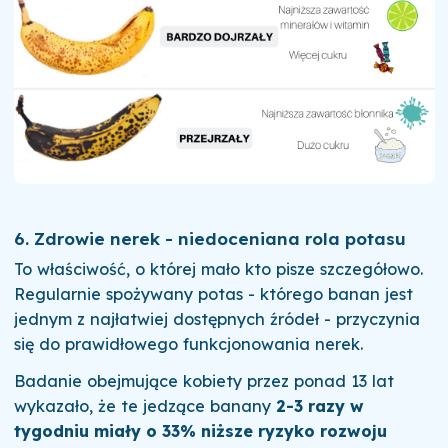
6. Zdrowie nerek - niedoceniana rola potasu
To właściwość, o której mało kto pisze szczegółowo.
Regularnie spożywany potas - którego banan jest
jednym z najłatwiej dostępnych źródeł - przyczynia
się do prawidłowego funkcjonowania nerek.
Badanie obejmujące kobiety przez ponad 13 lat
wykazało, że te jedzące banany
2-3 razy w
tygodniu miały o 33% niższe ryzyko rozwoju