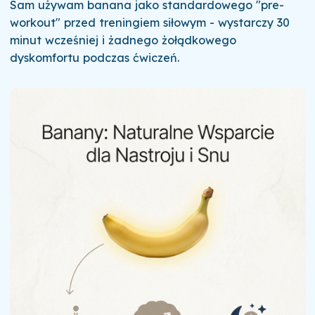
Sam używam banana jako standardowego "pre-
workout" przed treningiem siłowym - wystarczy 30
minut wcześniej i żadnego żołądkowego
dyskomfortu podczas ćwiczeń.