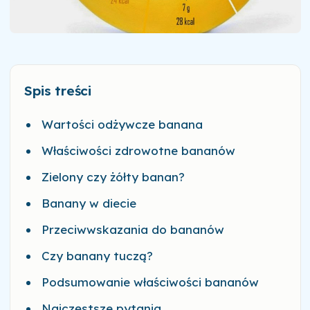
Spis treści
Wartości odżywcze banana
Właściwości zdrowotne bananów
Zielony czy żółty banan?
Banany w diecie
Przeciwwskazania do bananów
Czy banany tuczą?
Podsumowanie właściwości bananów
Najczęstsze pytania