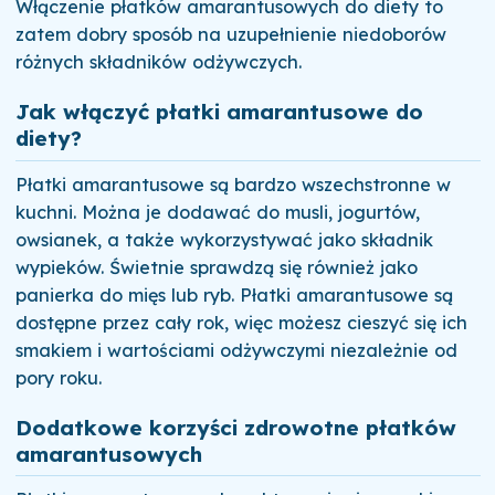
Włączenie płatków amarantusowych do diety to
zatem dobry sposób na uzupełnienie niedoborów
różnych składników odżywczych.
Jak włączyć płatki amarantusowe do
diety?
Płatki amarantusowe są bardzo wszechstronne w
kuchni. Można je dodawać do musli, jogurtów,
owsianek, a także wykorzystywać jako składnik
wypieków. Świetnie sprawdzą się również jako
panierka do mięs lub ryb. Płatki amarantusowe są
dostępne przez cały rok, więc możesz cieszyć się ich
smakiem i wartościami odżywczymi niezależnie od
pory roku.
Dodatkowe korzyści zdrowotne płatków
amarantusowych