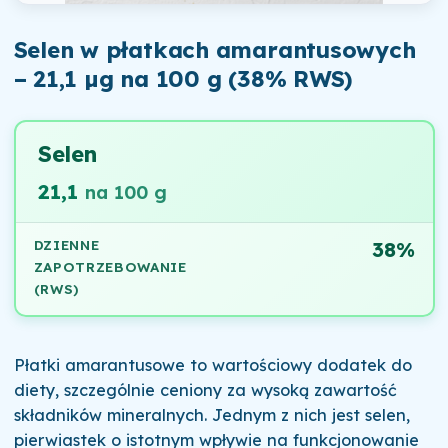
Selen w płatkach amarantusowych
– 21,1 µg na 100 g (38% RWS)
Selen
21,1
na 100 g
DZIENNE
38%
ZAPOTRZEBOWANIE
(RWS)
Płatki amarantusowe to wartościowy dodatek do
diety, szczególnie ceniony za wysoką zawartość
składników mineralnych. Jednym z nich jest selen,
pierwiastek o istotnym wpływie na funkcjonowanie