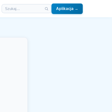
Aplikacja →