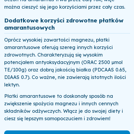
można cieszyć się jego korzyściami przez cały czas.
Dodatkowe korzyści zdrowotne płatków
amarantusowych
Oprócz wysokiej zawartości magnezu, płatki
amarantusowe oferują szereg innych korzyści
zdrowotnych. Charakteryzują się wysokim
potencjałem antyoksydacyjnym (ORAC 2500 µmol
TE/100g) oraz dobrą jakością białka (PDCAAS 0.65,
DIAAS 0.7). Co ważne, nie zawierają istotnych ilości
lektyn.
Płatki amarantusowe to doskonały sposób na
zwiększenie spożycia magnezu i innych cennych
składników odżywczych. Włącz je do swojej diety i
ciesz się lepszym samopoczuciem i zdrowiem!