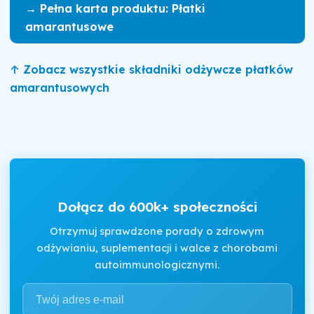
→ Pełna karta produktu: Płatki
amarantusowe
↑ Zobacz wszystkie składniki odżywcze płatków
amarantusowych
Dołącz do 600k+ społeczności
Otrzymuj sprawdzone porady o zdrowym
odżywianiu, suplementacji i walce z chorobami
autoimmunologicznymi.